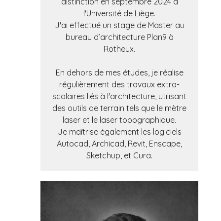
distinction en septembre 2024 à
l'Université de Liège.
J'ai effectué un stage de Master au
bureau d’architecture Plan9 à
Rotheux.
En dehors de mes études, je réalise
régulièrement des travaux extra-
scolaires liés à l'architecture, utilisant
des outils de terrain tels que le mètre
laser et le laser topographique.
Je maîtrise également les logiciels
Autocad, Archicad, Revit, Enscape,
Sketchup, et Cura.