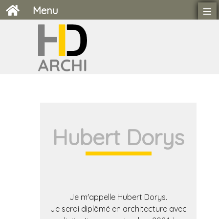
≡
Menu
Hubert Dorys
Je m'appelle Hubert Dorys.
Je serai diplômé en architecture avec