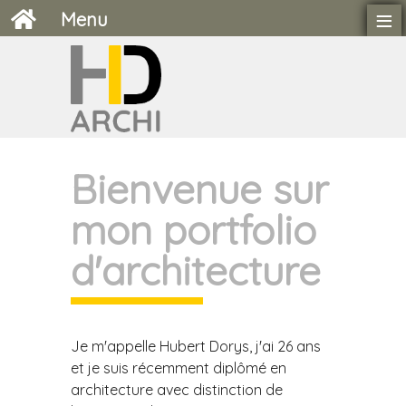
≡
Menu
Bienvenue sur
mon portfolio
d'architecture
Je m'appelle Hubert Dorys, j'ai 26 ans
et je suis récemment diplômé en
architecture avec distinction de