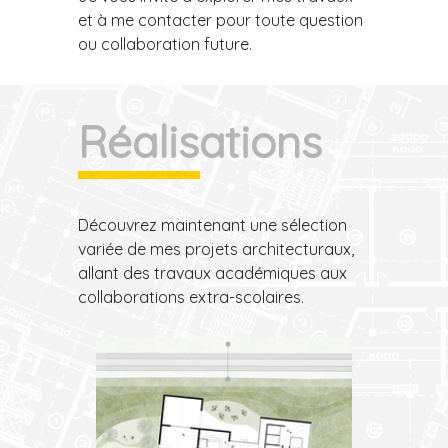
et à me contacter pour toute question
ou collaboration future.
Réalisations
Découvrez maintenant une sélection
variée de mes projets architecturaux,
allant des travaux académiques aux
collaborations extra-scolaires.