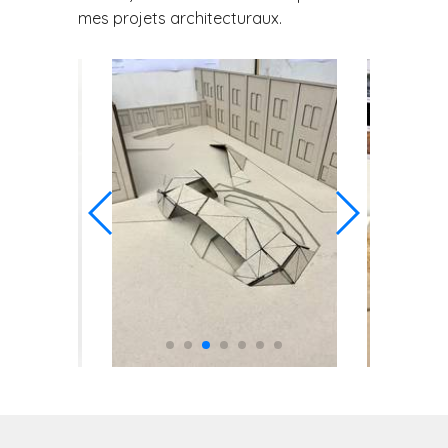
mes projets architecturaux.