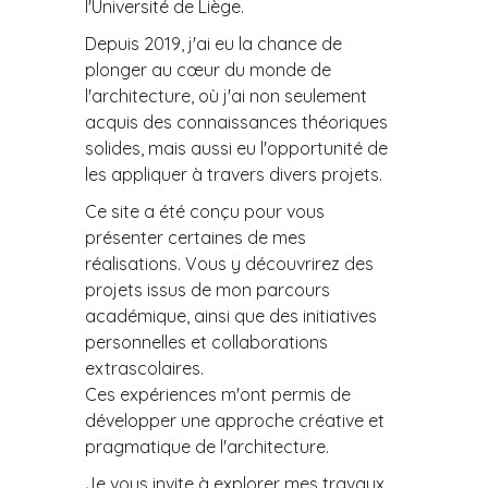
l'Université de Liège.
Depuis 2019, j'ai eu la chance de
plonger au cœur du monde de
l'architecture, où j'ai non seulement
acquis des connaissances théoriques
solides, mais aussi eu l'opportunité de
les appliquer à travers divers projets.
Ce site a été conçu pour vous
présenter certaines de mes
réalisations. Vous y découvrirez des
projets issus de mon parcours
académique, ainsi que des initiatives
personnelles et collaborations
extrascolaires.
Ces expériences m'ont permis de
développer une approche créative et
pragmatique de l'architecture.
Je vous invite à explorer mes travaux