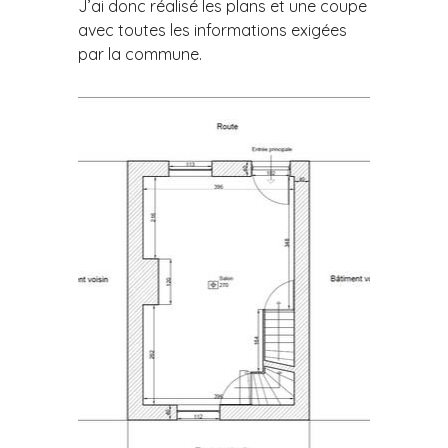
J’ai donc réalisé les plans et une coupe
avec toutes les informations exigées
par la commune.