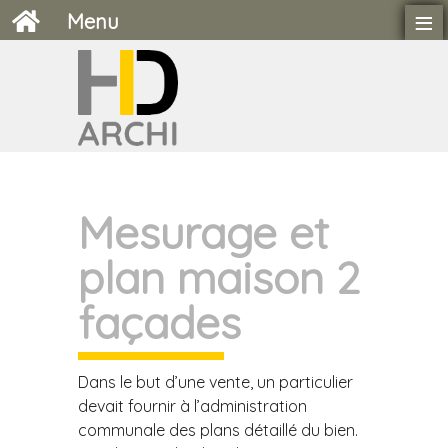
≡
Menu
Mesurage et
plan maison 2
façades
Dans le but d’une vente, un particulier
devait fournir à l’administration
communale des plans détaillé du bien.